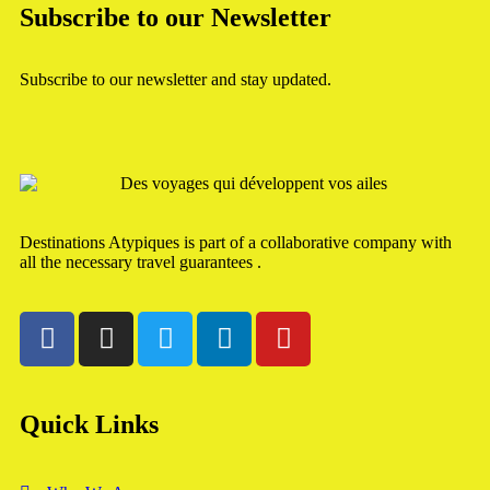
Subscribe to our Newsletter
Subscribe to our newsletter and stay updated.
Destinations Atypiques is part of a collaborative company with
all the necessary travel guarantees .
Quick Links