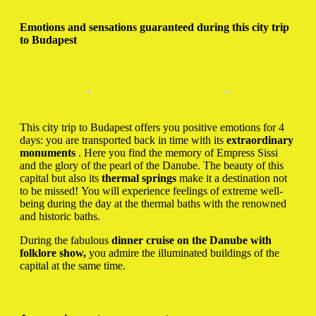
Emotions and sensations guaranteed during this city trip
to Budapest
This city trip to Budapest offers you positive emotions for 4
days: you are transported back in time with its
extraordinary
monuments
. Here you find the memory of Empress Sissi
and the glory of the pearl of the Danube. The beauty of this
capital but also its
thermal springs
make it a destination not
to be missed! You will experience feelings of extreme well-
being during the day at the thermal baths with the renowned
and historic baths.
During the fabulous
dinner cruise on the Danube with
folklore show,
you admire the illuminated buildings of the
capital at the same time.