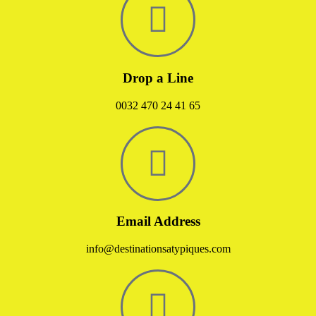
Drop a Line
0032 470 24 41 65
Email Address
info@destinationsatypiques.com