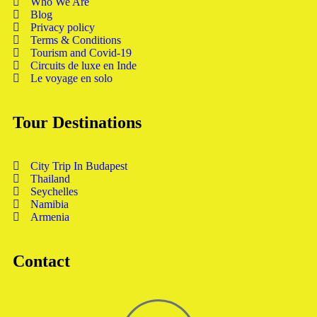
Who We Are
Blog
Privacy policy
Terms & Conditions
Tourism and Covid-19
Circuits de luxe en Inde
Le voyage en solo
Tour Destinations
City Trip In Budapest
Thailand
Seychelles
Namibia
Armenia
Contact