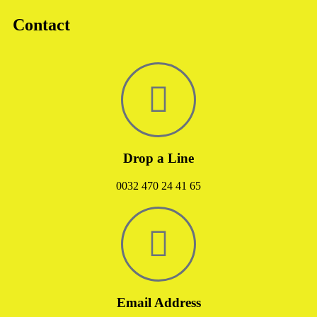
Contact
Drop a Line
0032 470 24 41 65
Email Address