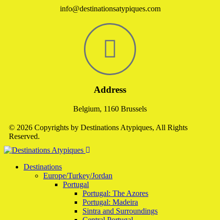
info@destinationsatypiques.com
Address
Belgium, 1160 Brussels
© 2026 Copyrights by Destinations Atypiques, All Rights
Reserved.
Destinations
Europe/Turkey/Jordan
Portugal
Portugal: The Azores
Portugal: Madeira
Sintra and Surroundings
Central Portugal