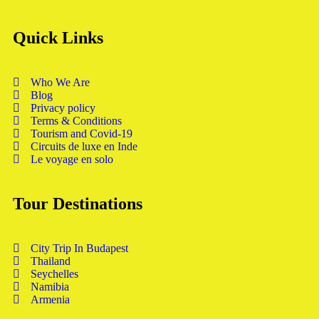
Quick Links
Who We Are
Blog
Privacy policy
Terms & Conditions
Tourism and Covid-19
Circuits de luxe en Inde
Le voyage en solo
Tour Destinations
City Trip In Budapest
Thailand
Seychelles
Namibia
Armenia