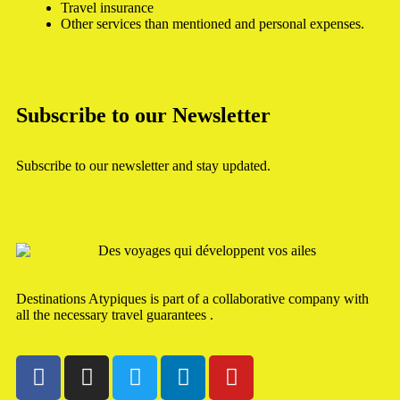
Travel insurance
Other services than mentioned and personal expenses.
Subscribe to our Newsletter
Subscribe to our newsletter and stay updated.
Destinations Atypiques is part of a collaborative company with
all the necessary travel guarantees .