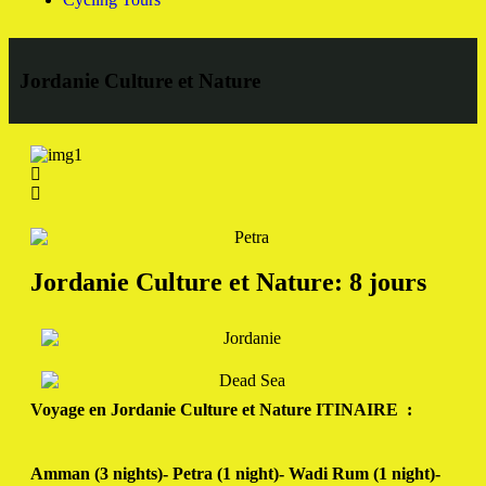
Jordanie Culture et Nature
Jordanie
Culture et Nature:
8
jours
Voyage en Jordanie Culture et Nature ITINAIRE
:
Amman (3 nights)- Petra (1 night)- Wadi Rum (1 night)-