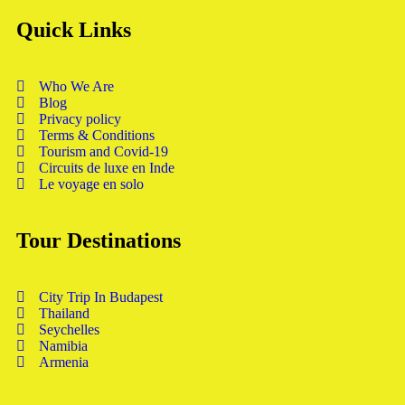
Quick Links
Who We Are
Blog
Privacy policy
Terms & Conditions
Tourism and Covid-19
Circuits de luxe en Inde
Le voyage en solo
Tour Destinations
City Trip In Budapest
Thailand
Seychelles
Namibia
Armenia