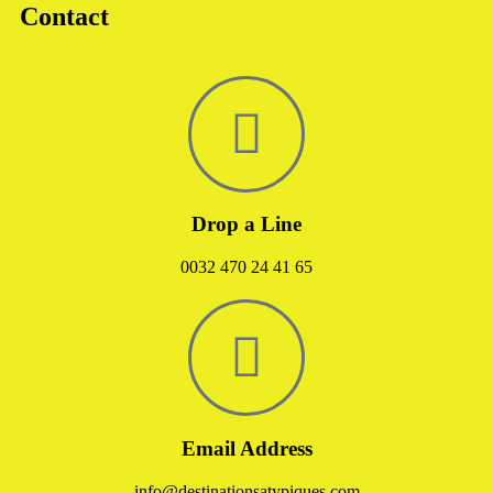
Contact
Drop a Line
0032 470 24 41 65
Email Address
info@destinationsatypiques.com