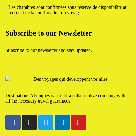
Les chambres sont confirmées sous réserve de disponibilité au
moment de la confirmation du voyag
Subscribe to our Newsletter
Subscribe to our newsletter and stay updated.
Destinations Atypiques is part of a collaborative company with
all the necessary travel guarantees .