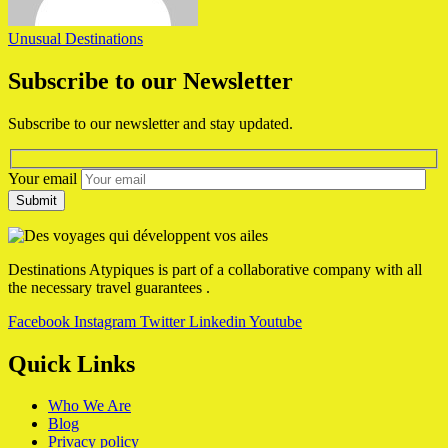
Unusual Destinations
Subscribe to our Newsletter
Subscribe to our newsletter and stay updated.
Your email
Destinations Atypiques is part of a collaborative company with all
the necessary travel guarantees .
Facebook
Instagram
Twitter
Linkedin
Youtube
Quick Links
Who We Are
Blog
Privacy policy