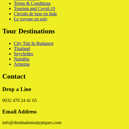
Terms & Conditions
Tourism and Covid-19
Circuits de luxe en Inde
Le voyage en solo
Tour Destinations
City Trip In Budapest
Thailand
Seychelles
Namibia
Armenia
Contact
Drop a Line
0032 470 24 41 65
Email Address
info@destinationsatypiques.com