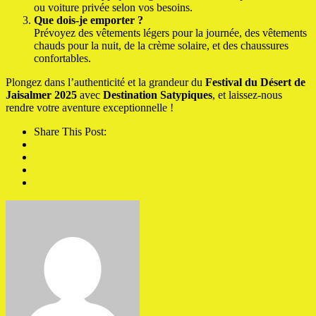
ou voiture privée selon vos besoins.
Que dois-je emporter ?
Prévoyez des vêtements légers pour la journée, des vêtements
chauds pour la nuit, de la crème solaire, et des chaussures
confortables.
Plongez dans l’authenticité et la grandeur du
Festival du Désert de
Jaisalmer 2025
avec
Destination Satypiques
, et laissez-nous
rendre votre aventure exceptionnelle !
Share This Post: