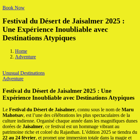
Book Now
Festival du Désert de Jaisalmer 2025 :
Une Expérience Inoubliable avec
Destinations Atypiques
Home
Adventure
Unusual Destinations
Adventure
Festival du Désert de Jaisalmer 2025 : Une
Expérience Inoubliable avec Destinations Atypiques
Le
Festival du Désert de Jaisalmer
, connu sous le nom de
Maru
Mahotsav
, est l’une des célébrations les plus spectaculaires de la
culture indienne. Organisé chaque année dans les magnifiques dunes
dorées de
Jaisalmer
, ce festival est un hommage vibrant au
patrimoine riche et coloré du Rajasthan. L’édition 2025 se tiendra du
22 au 24 février
, et promet une immersion totale dans la magie et