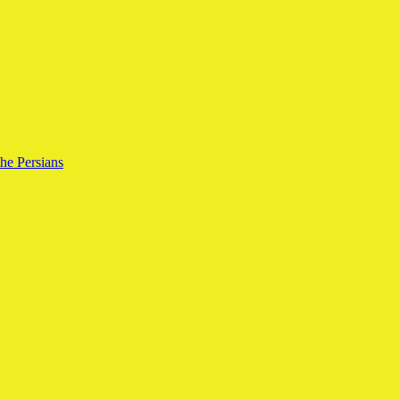
the Persians