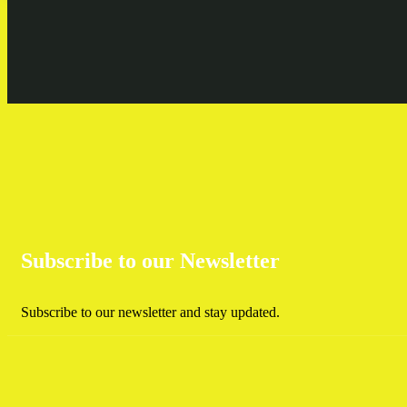
Subscribe to our Newsletter
Subscribe to our newsletter and stay updated.