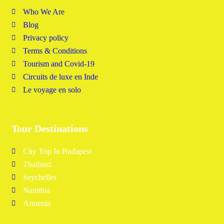
Who We Are
Blog
Privacy policy
Terms & Conditions
Tourism and Covid-19
Circuits de luxe en Inde
Le voyage en solo
Tour Destinations
City Trip In Budapest
Thailand
Seychelles
Namibia
Armenia