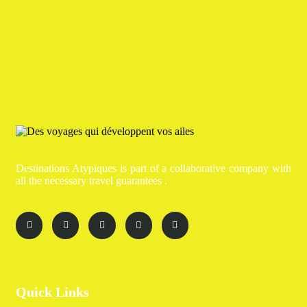
Destinations Atypiques is part of a collaborative company with
all the necessary travel guarantees .
Quick Links