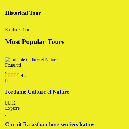
Historical Tour
Explore Tour
Most Popular Tours
Featured
4.2
Jordanie Culture et Nature
12
Explore
Circuit Rajasthan hors sentiers battus