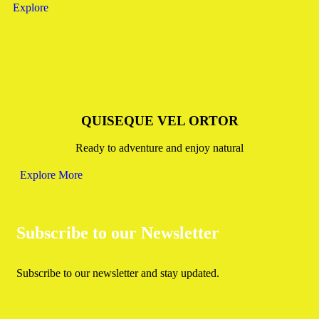
Explore
QUISEQUE VEL ORTOR
Ready to adventure and enjoy natural
Explore More
Subscribe to our Newsletter
Subscribe to our newsletter and stay updated.