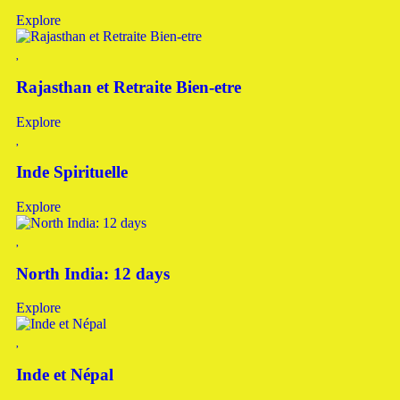
Explore
Rajasthan et Retraite Bien-etre
Explore
Inde Spirituelle
Explore
North India: 12 days
Explore
Inde et Népal