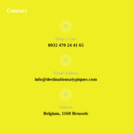
Contact
Drop a Line
0032 470 24 41 65
Email Address
info@destinationsatypiques.com
Address
Belgium, 1160 Brussels