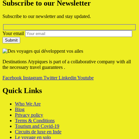
Subscribe to our Newsletter
Subscribe to our newsletter and stay updated.
Your email
Destinations Atypiques is part of a collaborative company with all
the necessary travel guarantees .
Facebook
Instagram
Twitter
Linkedin
Youtube
Quick Links
Who We Are
Blog
Privacy policy
Terms & Conditions
Tourism and Covid-19
Circuits de luxe en Inde
Le voyage en solo