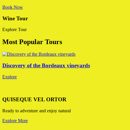
Book Now
Wine Tour
Explore Tour
Most Popular Tours
Discovery of the Bordeaux vineyards
Explore
QUISEQUE VEL ORTOR
Ready to adventure and enjoy natural
Explore More