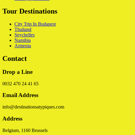
Tour Destinations
City Trip In Budapest
Thailand
Seychelles
Namibia
Armenia
Contact
Drop a Line
0032 470 24 41 65
Email Address
info@destinationsatypiques.com
Address
Belgium, 1160 Brussels