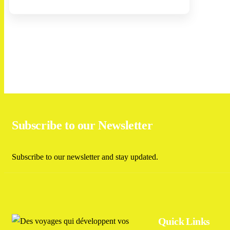
Subscribe to our Newsletter
Subscribe to our newsletter and stay updated.
Quick Links