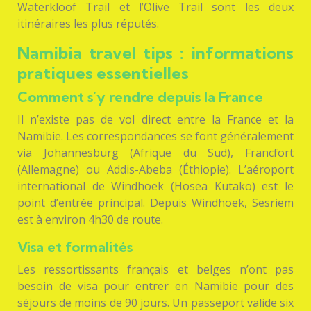
Waterkloof Trail et l’Olive Trail sont les deux
itinéraires les plus réputés.
Namibia travel tips : informations
pratiques essentielles
Comment s’y rendre depuis la France
Il n’existe pas de vol direct entre la France et la
Namibie. Les correspondances se font généralement
via Johannesburg (Afrique du Sud), Francfort
(Allemagne) ou Addis-Abeba (Éthiopie). L’aéroport
international de Windhoek (Hosea Kutako) est le
point d’entrée principal. Depuis Windhoek, Sesriem
est à environ 4h30 de route.
Visa et formalités
Les ressortissants français et belges n’ont pas
besoin de visa pour entrer en Namibie pour des
séjours de moins de 90 jours. Un passeport valide six