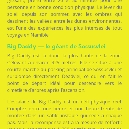
glissant, prend entre 20 et 30 minutes pour une
personne en bonne condition physique. Le lever du
soleil depuis son sommet, avec les ombres qui
dessinent les vallées entre les dunes environnantes,
est l’une des expériences les plus intenses de tout
voyage en Namibie.
Big Daddy — le géant de Sossusvlei
Big Daddy est la dune la plus haute de la zone,
s’élevant à environ 325 mètres. Elle se situe à une
courte marche du parking principal de Sossusvlei et
surplombe directement Deadvlei, ce qui en fait le
point de départ idéal pour descendre vers le
cimetière d’arbres après l’ascension.
L’escalade de Big Daddy est un défi physique réel.
Comptez entre une heure et une heure trente de
montée dans un sable instable qui cède à chaque
pas. Mais la récompense est à la mesure de l’effort :