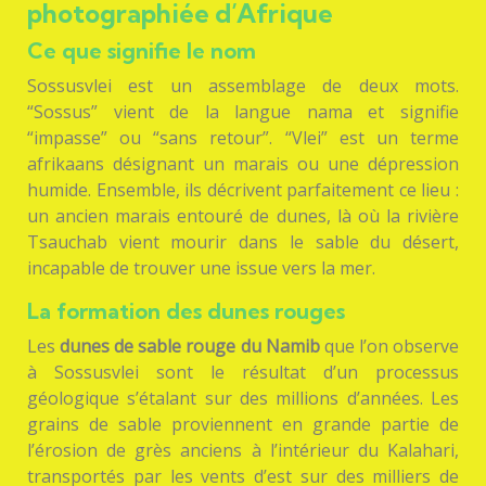
photographiée d’Afrique
Ce que signifie le nom
Sossusvlei est un assemblage de deux mots.
“Sossus” vient de la langue nama et signifie
“impasse” ou “sans retour”. “Vlei” est un terme
afrikaans désignant un marais ou une dépression
humide. Ensemble, ils décrivent parfaitement ce lieu :
un ancien marais entouré de dunes, là où la rivière
Tsauchab vient mourir dans le sable du désert,
incapable de trouver une issue vers la mer.
La formation des dunes rouges
Les
dunes de sable rouge du Namib
que l’on observe
à Sossusvlei sont le résultat d’un processus
géologique s’étalant sur des millions d’années. Les
grains de sable proviennent en grande partie de
l’érosion de grès anciens à l’intérieur du Kalahari,
transportés par les vents d’est sur des milliers de