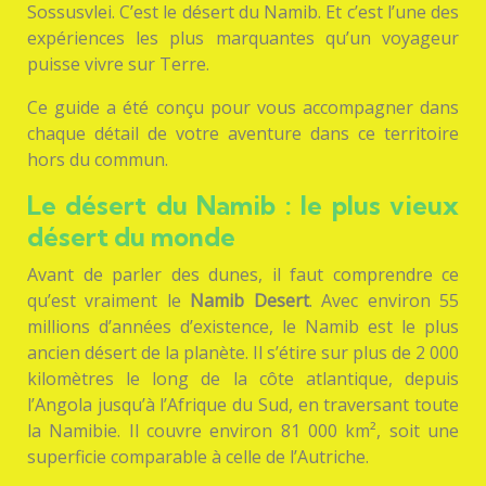
Sossusvlei. C’est le désert du Namib. Et c’est l’une des
expériences les plus marquantes qu’un voyageur
puisse vivre sur Terre.
Ce guide a été conçu pour vous accompagner dans
chaque détail de votre aventure dans ce territoire
hors du commun.
Le désert du Namib : le plus vieux
désert du monde
Avant de parler des dunes, il faut comprendre ce
qu’est vraiment le
Namib Desert
. Avec environ 55
millions d’années d’existence, le Namib est le plus
ancien désert de la planète. Il s’étire sur plus de 2 000
kilomètres le long de la côte atlantique, depuis
l’Angola jusqu’à l’Afrique du Sud, en traversant toute
la Namibie. Il couvre environ 81 000 km², soit une
superficie comparable à celle de l’Autriche.