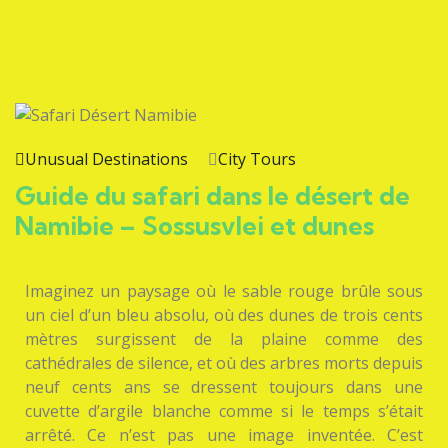
Unusual Destinations
City Tours
Guide du safari dans le désert de
Namibie – Sossusvlei et dunes
Imaginez un paysage où le sable rouge brûle sous
un ciel d’un bleu absolu, où des dunes de trois cents
mètres surgissent de la plaine comme des
cathédrales de silence, et où des arbres morts depuis
neuf cents ans se dressent toujours dans une
cuvette d’argile blanche comme si le temps s’était
arrêté. Ce n’est pas une image inventée. C’est