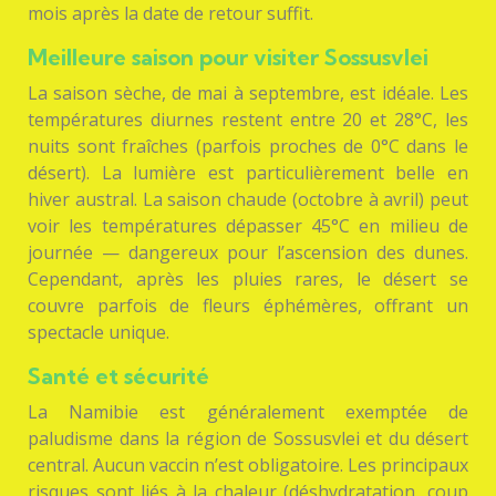
mois après la date de retour suffit.
Meilleure saison pour visiter Sossusvlei
La saison sèche, de mai à septembre, est idéale. Les
températures diurnes restent entre 20 et 28°C, les
nuits sont fraîches (parfois proches de 0°C dans le
désert). La lumière est particulièrement belle en
hiver austral. La saison chaude (octobre à avril) peut
voir les températures dépasser 45°C en milieu de
journée — dangereux pour l’ascension des dunes.
Cependant, après les pluies rares, le désert se
couvre parfois de fleurs éphémères, offrant un
spectacle unique.
Santé et sécurité
La Namibie est généralement exemptée de
paludisme dans la région de Sossusvlei et du désert
central. Aucun vaccin n’est obligatoire. Les principaux
risques sont liés à la chaleur (déshydratation, coup