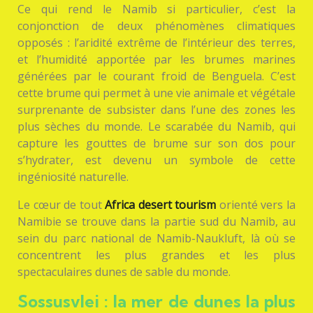
Ce qui rend le Namib si particulier, c’est la
conjonction de deux phénomènes climatiques
opposés : l’aridité extrême de l’intérieur des terres,
et l’humidité apportée par les brumes marines
générées par le courant froid de Benguela. C’est
cette brume qui permet à une vie animale et végétale
surprenante de subsister dans l’une des zones les
plus sèches du monde. Le scarabée du Namib, qui
capture les gouttes de brume sur son dos pour
s’hydrater, est devenu un symbole de cette
ingéniosité naturelle.
Le cœur de tout
Africa desert tourism
orienté vers la
Namibie se trouve dans la partie sud du Namib, au
sein du parc national de Namib-Naukluft, là où se
concentrent les plus grandes et les plus
spectaculaires dunes de sable du monde.
Sossusvlei : la mer de dunes la plus