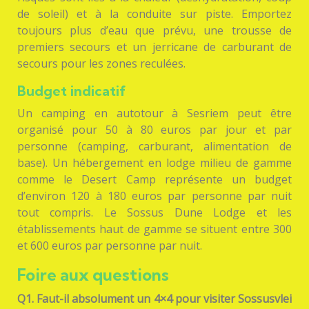
de soleil) et à la conduite sur piste. Emportez
toujours plus d’eau que prévu, une trousse de
premiers secours et un jerricane de carburant de
secours pour les zones reculées.
Budget indicatif
Un camping en autotour à Sesriem peut être
organisé pour 50 à 80 euros par jour et par
personne (camping, carburant, alimentation de
base). Un hébergement en lodge milieu de gamme
comme le Desert Camp représente un budget
d’environ 120 à 180 euros par personne par nuit
tout compris. Le Sossus Dune Lodge et les
établissements haut de gamme se situent entre 300
et 600 euros par personne par nuit.
Foire aux questions
Q1. Faut-il absolument un 4×4 pour visiter Sossusvlei