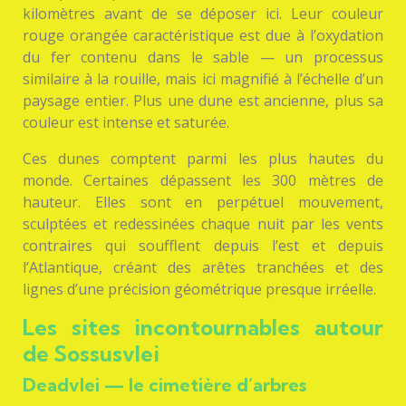
kilomètres avant de se déposer ici. Leur couleur
rouge orangée caractéristique est due à l’oxydation
du fer contenu dans le sable — un processus
similaire à la rouille, mais ici magnifié à l’échelle d’un
paysage entier. Plus une dune est ancienne, plus sa
couleur est intense et saturée.
Ces dunes comptent parmi les plus hautes du
monde. Certaines dépassent les 300 mètres de
hauteur. Elles sont en perpétuel mouvement,
sculptées et redessinées chaque nuit par les vents
contraires qui soufflent depuis l’est et depuis
l’Atlantique, créant des arêtes tranchées et des
lignes d’une précision géométrique presque irréelle.
Les sites incontournables autour
de Sossusvlei
Deadvlei — le cimetière d’arbres