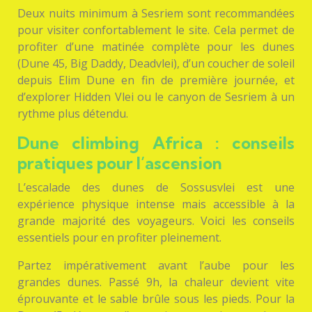
Deux nuits minimum à Sesriem sont recommandées
pour visiter confortablement le site. Cela permet de
profiter d’une matinée complète pour les dunes
(Dune 45, Big Daddy, Deadvlei), d’un coucher de soleil
depuis Elim Dune en fin de première journée, et
d’explorer Hidden Vlei ou le canyon de Sesriem à un
rythme plus détendu.
Dune climbing Africa : conseils
pratiques pour l’ascension
L’escalade des dunes de Sossusvlei est une
expérience physique intense mais accessible à la
grande majorité des voyageurs. Voici les conseils
essentiels pour en profiter pleinement.
Partez impérativement avant l’aube pour les
grandes dunes. Passé 9h, la chaleur devient vite
éprouvante et le sable brûle sous les pieds. Pour la