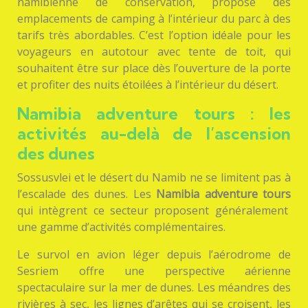
namibienne de conservation, propose des
emplacements de camping à l’intérieur du parc à des
tarifs très abordables. C’est l’option idéale pour les
voyageurs en autotour avec tente de toit, qui
souhaitent être sur place dès l’ouverture de la porte
et profiter des nuits étoilées à l’intérieur du désert.
Namibia adventure tours : les
activités au-delà de l’ascension
des dunes
Sossusvlei et le désert du Namib ne se limitent pas à
l’escalade des dunes. Les
Namibia adventure tours
qui intègrent ce secteur proposent généralement
une gamme d’activités complémentaires.
Le survol en avion léger depuis l’aérodrome de
Sesriem offre une perspective aérienne
spectaculaire sur la mer de dunes. Les méandres des
rivières à sec, les lignes d’arêtes qui se croisent, les