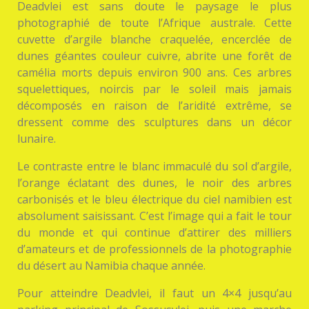
Deadvlei est sans doute le paysage le plus
photographié de toute l’Afrique australe. Cette
cuvette d’argile blanche craquelée, encerclée de
dunes géantes couleur cuivre, abrite une forêt de
camélia morts depuis environ 900 ans. Ces arbres
squelettiques, noircis par le soleil mais jamais
décomposés en raison de l’aridité extrême, se
dressent comme des sculptures dans un décor
lunaire.
Le contraste entre le blanc immaculé du sol d’argile,
l’orange éclatant des dunes, le noir des arbres
carbonisés et le bleu électrique du ciel namibien est
absolument saisissant. C’est l’image qui a fait le tour
du monde et qui continue d’attirer des milliers
d’amateurs et de professionnels de la photographie
du désert au Namibia chaque année.
Pour atteindre Deadvlei, il faut un 4×4 jusqu’au