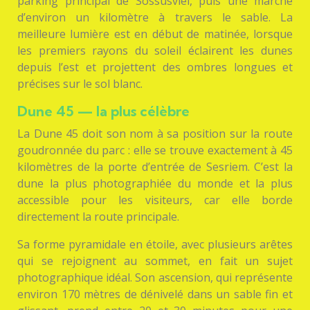
parking principal de Sossusvlei, puis une marche
d’environ un kilomètre à travers le sable. La
meilleure lumière est en début de matinée, lorsque
les premiers rayons du soleil éclairent les dunes
depuis l’est et projettent des ombres longues et
précises sur le sol blanc.
Dune 45 — la plus célèbre
La Dune 45 doit son nom à sa position sur la route
goudronnée du parc : elle se trouve exactement à 45
kilomètres de la porte d’entrée de Sesriem. C’est la
dune la plus photographiée du monde et la plus
accessible pour les visiteurs, car elle borde
directement la route principale.
Sa forme pyramidale en étoile, avec plusieurs arêtes
qui se rejoignent au sommet, en fait un sujet
photographique idéal. Son ascension, qui représente
environ 170 mètres de dénivelé dans un sable fin et