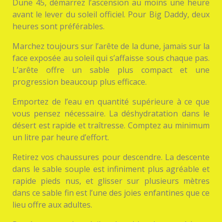
Dune 45, démarrez l’ascension au moins une heure
avant le lever du soleil officiel. Pour Big Daddy, deux
heures sont préférables.
Marchez toujours sur l’arête de la dune, jamais sur la
face exposée au soleil qui s’affaisse sous chaque pas.
L’arête offre un sable plus compact et une
progression beaucoup plus efficace.
Emportez de l’eau en quantité supérieure à ce que
vous pensez nécessaire. La déshydratation dans le
désert est rapide et traîtresse. Comptez au minimum
un litre par heure d’effort.
Retirez vos chaussures pour descendre. La descente
dans le sable souple est infiniment plus agréable et
rapide pieds nus, et glisser sur plusieurs mètres
dans ce sable fin est l’une des joies enfantines que ce
lieu offre aux adultes.