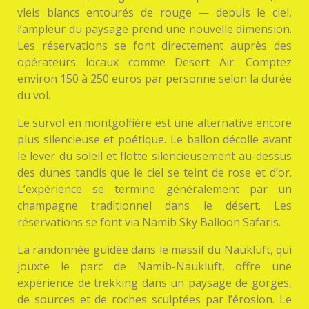
vleis blancs entourés de rouge — depuis le ciel,
l’ampleur du paysage prend une nouvelle dimension.
Les réservations se font directement auprès des
opérateurs locaux comme Desert Air. Comptez
environ 150 à 250 euros par personne selon la durée
du vol.
Le survol en montgolfière est une alternative encore
plus silencieuse et poétique. Le ballon décolle avant
le lever du soleil et flotte silencieusement au-dessus
des dunes tandis que le ciel se teint de rose et d’or.
L’expérience se termine généralement par un
champagne traditionnel dans le désert. Les
réservations se font via Namib Sky Balloon Safaris.
La randonnée guidée dans le massif du Naukluft, qui
jouxte le parc de Namib-Naukluft, offre une
expérience de trekking dans un paysage de gorges,
de sources et de roches sculptées par l’érosion. Le