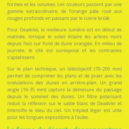
formes et les volumes. Les couleurs passent par une
gamme extraordinaire, de l’orange pâle rosé aux
rouges profonds en passant par le cuivre brûlé.
Pour Deadvlei, la meilleure lumière est en début de
matinée, lorsque le soleil éclaire les arbres noirs
depuis l’est sur fond de dune orangée. En milieu de
journée, le site est surexposé et les contrastes
s’aplatissent.
Sur le plan technique, un téléobjectif (70-200 mm)
permet de comprimer les plans et de jouer avec les
ondulations des dunes en arrière-plan. Un grand
angle (16-35 mm) capture la démesure du paysage
depuis le sommet des dunes. Un filtre polarisant
réduit la réflexion sur le sable blanc de Deadvlei et
intensifie le bleu du ciel. Un trépied léger est utile
pour les longues expositions à l’aube.