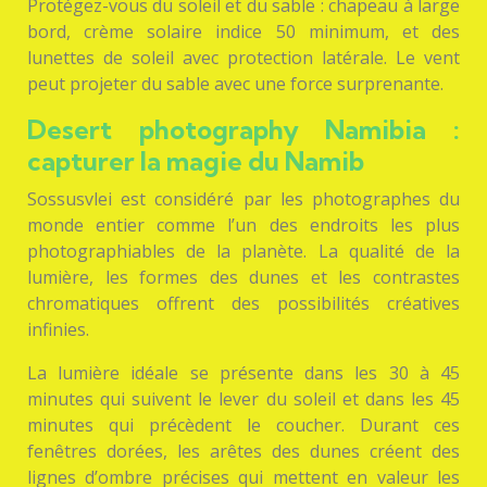
Protégez-vous du soleil et du sable : chapeau à large
bord, crème solaire indice 50 minimum, et des
lunettes de soleil avec protection latérale. Le vent
peut projeter du sable avec une force surprenante.
Desert photography Namibia :
capturer la magie du Namib
Sossusvlei est considéré par les photographes du
monde entier comme l’un des endroits les plus
photographiables de la planète. La qualité de la
lumière, les formes des dunes et les contrastes
chromatiques offrent des possibilités créatives
infinies.
La lumière idéale se présente dans les 30 à 45
minutes qui suivent le lever du soleil et dans les 45
minutes qui précèdent le coucher. Durant ces
fenêtres dorées, les arêtes des dunes créent des
lignes d’ombre précises qui mettent en valeur les