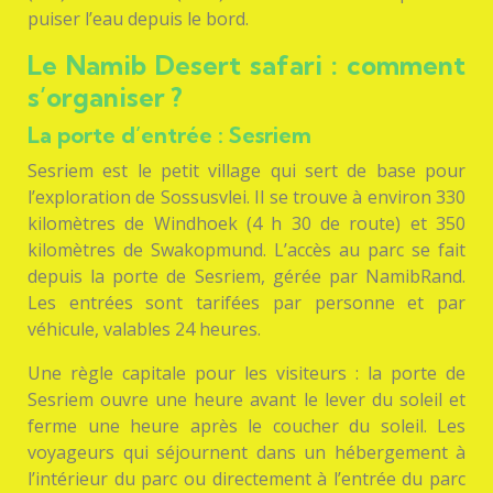
puiser l’eau depuis le bord.
Le Namib Desert safari : comment
s’organiser ?
La porte d’entrée : Sesriem
Sesriem est le petit village qui sert de base pour
l’exploration de Sossusvlei. Il se trouve à environ 330
kilomètres de Windhoek (4 h 30 de route) et 350
kilomètres de Swakopmund. L’accès au parc se fait
depuis la porte de Sesriem, gérée par NamibRand.
Les entrées sont tarifées par personne et par
véhicule, valables 24 heures.
Une règle capitale pour les visiteurs : la porte de
Sesriem ouvre une heure avant le lever du soleil et
ferme une heure après le coucher du soleil. Les
voyageurs qui séjournent dans un hébergement à
l’intérieur du parc ou directement à l’entrée du parc