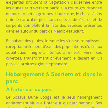
élégantes broutent la végétation clairsemée entre
les dunes et traversent parfois la route goudronnée
du parc en petits groupes. L’autruche, le chacal à dos
noir, le caracal et plusieurs espèces de lézards et de
serpents complètent la liste des espèces présentes
dans et autour du parc de Namib-Naukluft.
En saison des pluies, lorsque les vleis se remplissent
exceptionnellement d’eau, des populations d’oiseaux
aquatiques migrent temporairement vers ces
cuvettes, transformant brièvement le désert en un
paradis ornithologique éphémère.
Hébergement à Sesriem et dans le
parc
À l’intérieur du parc
Le Sossus Dune Lodge est le seul hébergement
entièrement situé à l’intérieur du parc national. Ses