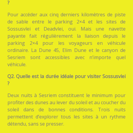
?
Pour accéder aux cinq derniers kilomètres de piste
de sable entre le parking 2×4 et les sites de
Sossusvlei et Deadvlei, oui. Mais une navette
payante fait régulièrement la liaison depuis le
parking 2×4 pour les voyageurs en véhicule
ordinaire. La Dune 45, Elim Dune et le canyon de
Sesriem sont accessibles avec n’importe quel
véhicule.
Q2. Quelle est la durée idéale pour visiter Sossusvlei
?
Deux nuits à Sesriem constituent le minimum pour
profiter des dunes au lever du soleil et au coucher du
soleil dans de bonnes conditions. Trois nuits
permettent d’explorer tous les sites à un rythme
détendu, sans se presser.