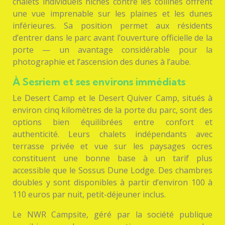
chalets individuels nichés contre les collines offrent
une vue imprenable sur les plaines et les dunes
inférieures. Sa position permet aux résidents
d’entrer dans le parc avant l’ouverture officielle de la
porte — un avantage considérable pour la
photographie et l’ascension des dunes à l’aube.
À Sesriem et ses environs immédiats
Le Desert Camp et le Desert Quiver Camp, situés à
environ cinq kilomètres de la porte du parc, sont des
options bien équilibrées entre confort et
authenticité. Leurs chalets indépendants avec
terrasse privée et vue sur les paysages ocres
constituent une bonne base à un tarif plus
accessible que le Sossus Dune Lodge. Des chambres
doubles y sont disponibles à partir d’environ 100 à
110 euros par nuit, petit-déjeuner inclus.
Le NWR Campsite, géré par la société publique