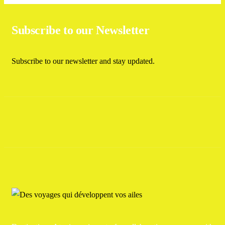
Subscribe to our Newsletter
Subscribe to our newsletter and stay updated.