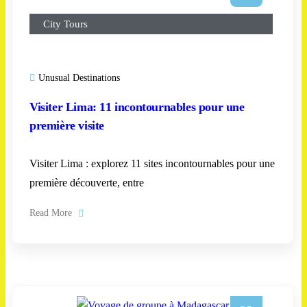
City Tours
Unusual Destinations
Visiter Lima: 11 incontournables pour une
première visite
Visiter Lima : explorez 11 sites incontournables pour une
première découverte, entre
Read More