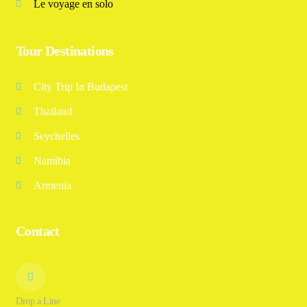
Le voyage en solo
Tour Destinations
City Trip In Budapest
Thailand
Seychelles
Namibia
Armenia
Contact
Drop a Line