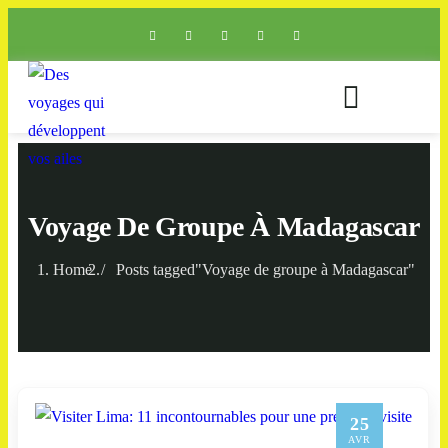
Voyage De Groupe À Madagascar
Home
Posts tagged"Voyage de groupe à Madagascar"
25
AVR