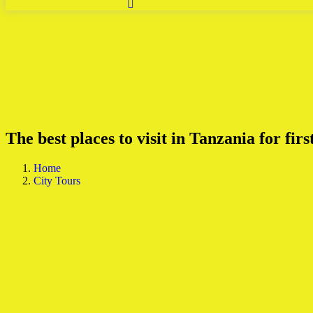
The best places to visit in Tanzania for firs
Home
City Tours