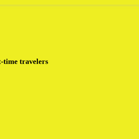
t-time travelers